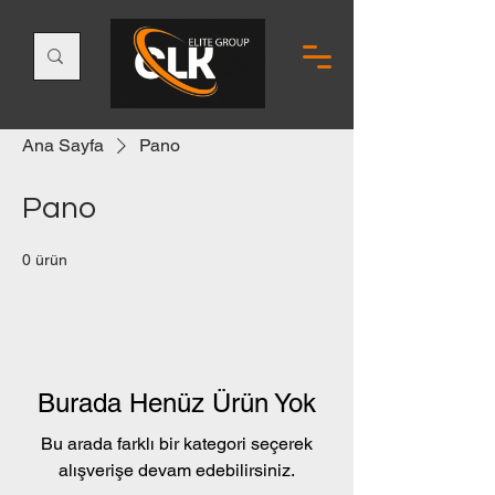
Ana Sayfa
Pano
Pano
0 ürün
Burada Henüz Ürün Yok
Bu arada farklı bir kategori seçerek
alışverişe devam edebilirsiniz.