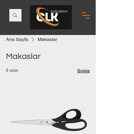
Ana Sayfa
Makaslar
Makaslar
5 ürün
Sırala