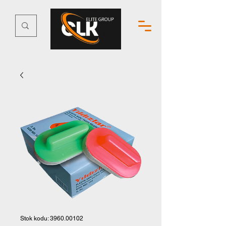
Stok kodu: 3960.00102