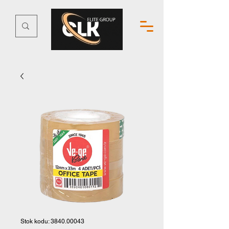
Stok kodu: 3840.00043