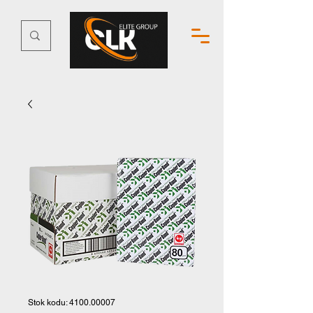
Stok kodu: 4100.00007