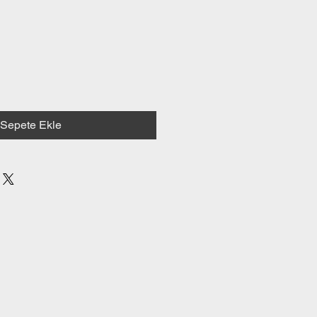
Sepete Ekle