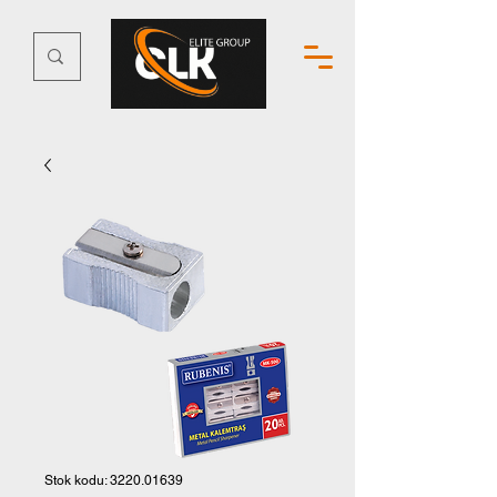
Stok kodu: 3220.01639