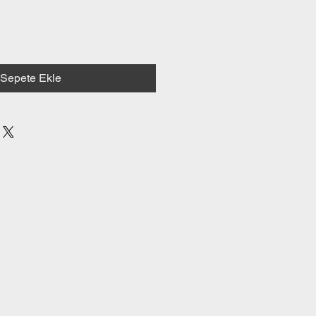
Sepete Ekle