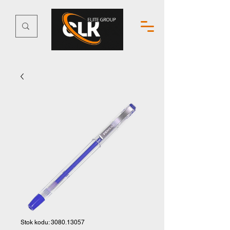
Stok kodu: 3080.13057