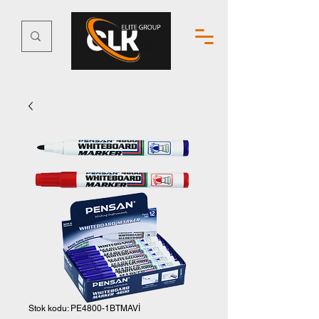
Stok kodu: PE4800-1BTMAVİ