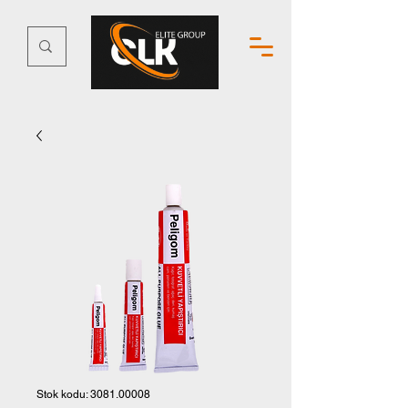
Stok kodu: 3081.00008