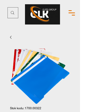
Stok kodu: 1700.00322