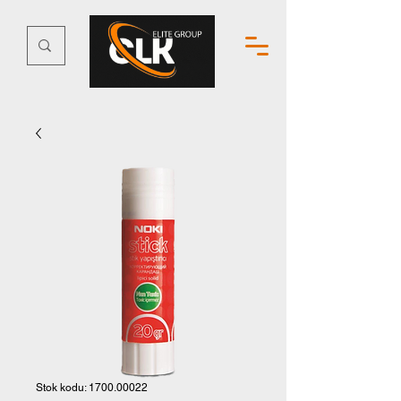
Stok kodu: 1700.00022