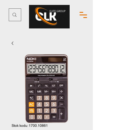
Stok kodu: 1700.10861