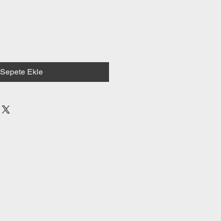
Sepete Ekle