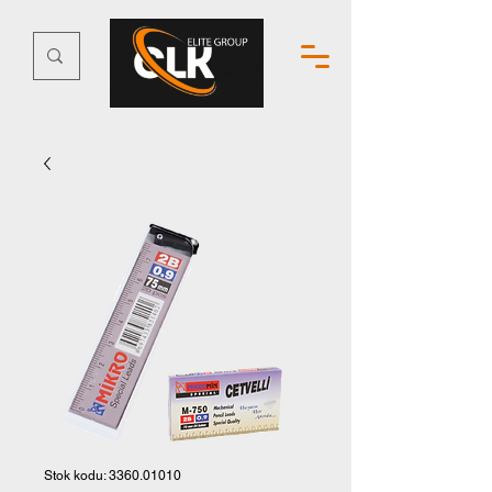
Stok kodu: 3360.01010