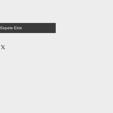
Sepete Ekle