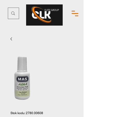
Stok kodu: 2780.00608