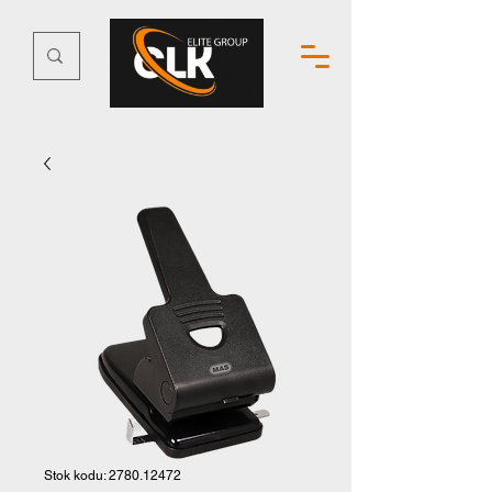
Stok kodu: 2780.12472