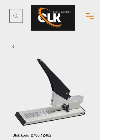
Stok kodu: 2780.12482