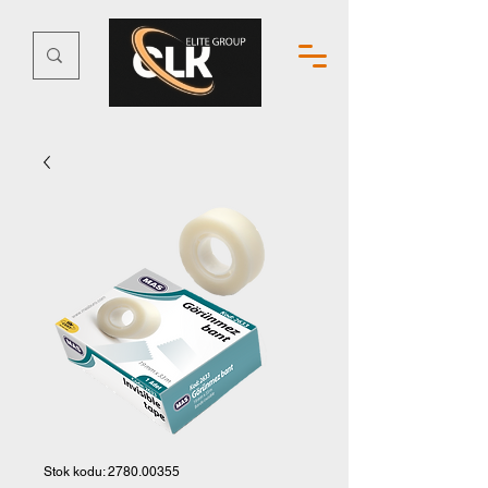
Stok kodu: 2780.00355