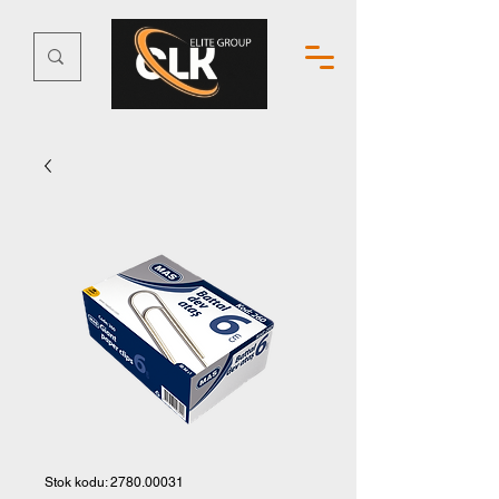
Stok kodu: 2780.00031