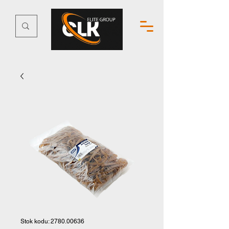
Stok kodu: 2780.00636