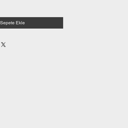
Sepete Ekle