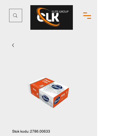
Stok kodu: 2786.00633