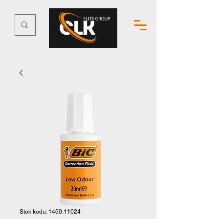
Stok kodu: 1460.11024