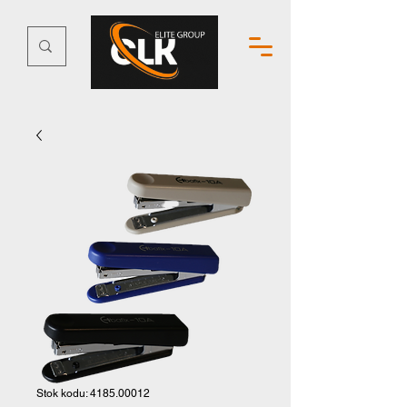
Stok kodu: 4185.00012