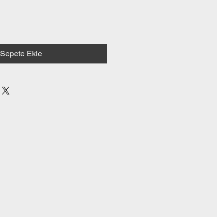
Sepete Ekle