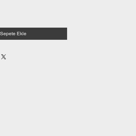
Sepete Ekle