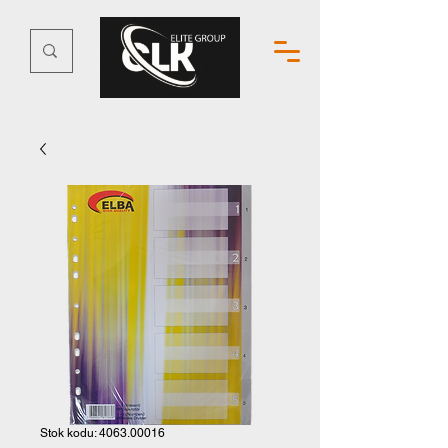
Stok kodu: 4063.00016