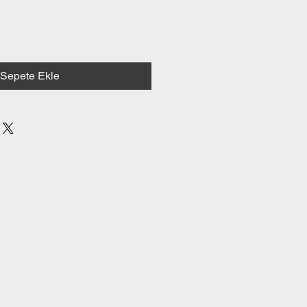
Sepete Ekle