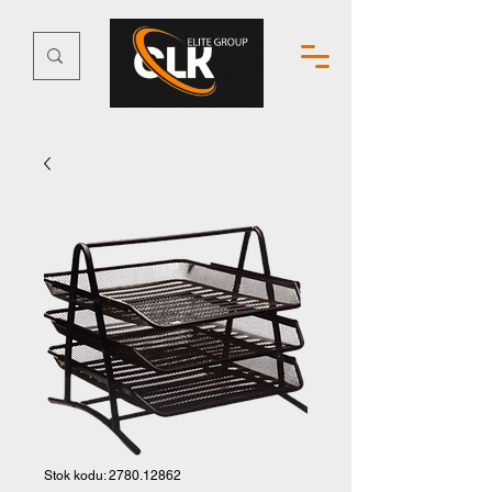
Stok kodu: 2780.12862