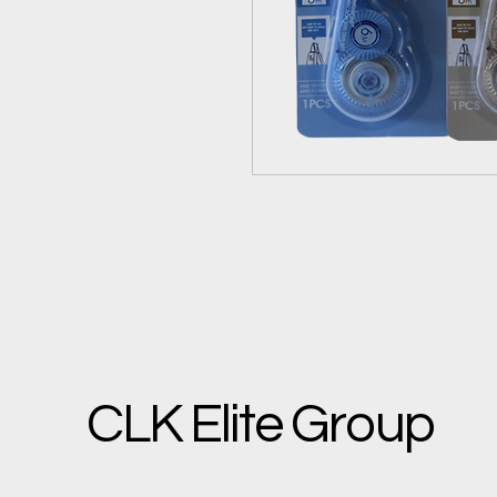
CLK Elite Group