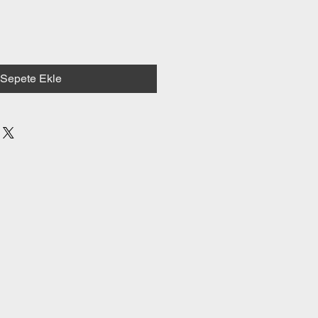
Sepete Ekle