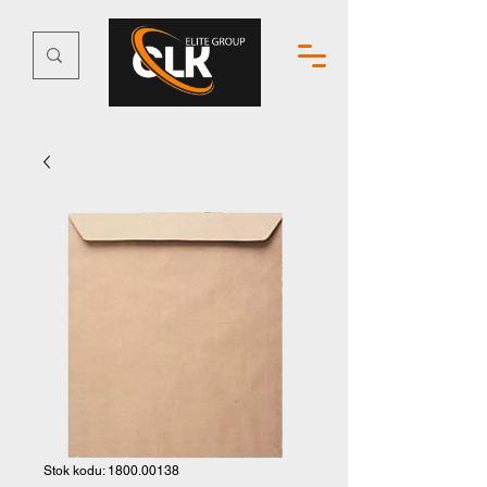
Stok kodu: 1800.00138