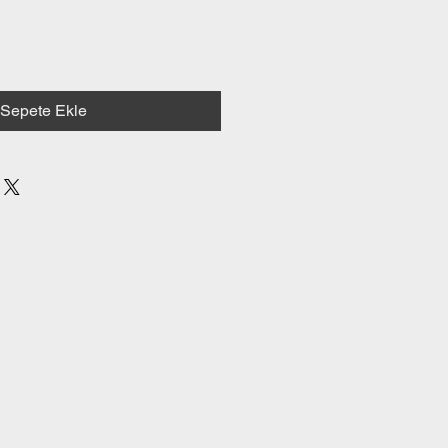
Sepete Ekle