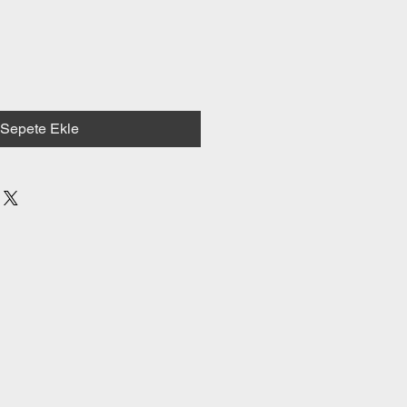
Sepete Ekle