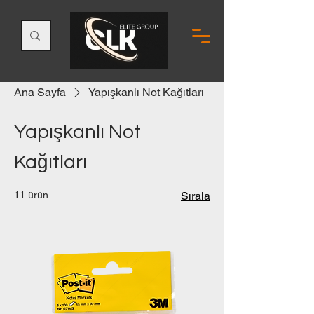
Ana Sayfa
Yapışkanlı Not Kağıtları
Yapışkanlı Not
Kağıtları
11 ürün
Sırala